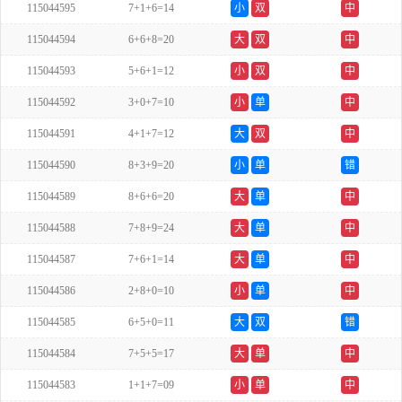
115044595
7+1+6=14
小
双
中
115044594
6+6+8=20
大
双
中
115044593
5+6+1=12
小
双
中
115044592
3+0+7=10
小
单
中
115044591
4+1+7=12
大
双
中
115044590
8+3+9=20
小
单
错
115044589
8+6+6=20
大
单
中
115044588
7+8+9=24
大
单
中
115044587
7+6+1=14
大
单
中
115044586
2+8+0=10
小
单
中
115044585
6+5+0=11
大
双
错
115044584
7+5+5=17
大
单
中
115044583
1+1+7=09
小
单
中