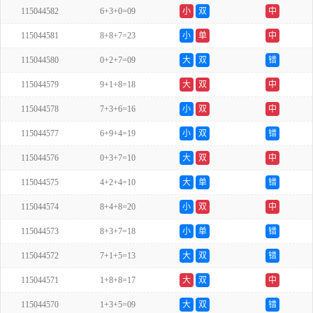
115044582
6+3+0=09
小
双
中
115044581
8+8+7=23
小
单
中
115044580
0+2+7=09
大
双
错
115044579
9+1+8=18
大
双
中
115044578
7+3+6=16
小
双
中
115044577
6+9+4=19
小
双
错
115044576
0+3+7=10
大
双
中
115044575
4+2+4=10
大
单
错
115044574
8+4+8=20
小
双
中
115044573
8+3+7=18
小
单
错
115044572
7+1+5=13
大
双
错
115044571
1+8+8=17
大
双
中
115044570
1+3+5=09
大
双
错