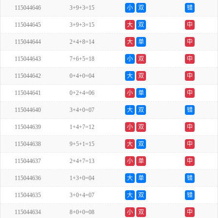
115044646
3+9+3=15
小
双
错
115044645
3+9+3=15
大
双
中
115044644
2+4+8=14
大
单
中
115044643
7+6+5=18
小
双
中
115044642
0+4+0=04
大
双
中
115044641
0+2+4=06
小
单
中
115044640
3+4+0=07
大
双
错
115044639
1+4+7=12
小
双
中
115044638
9+5+1=15
大
双
中
115044637
2+4+7=13
小
单
中
115044636
1+3+0=04
大
单
错
115044635
3+0+4=07
大
双
错
115044634
8+0+0=08
小
双
中