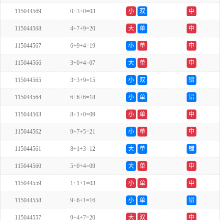
115044569
0+3+0=03
小
双
中
115044568
4+7+9=20
大
单
中
115044567
6+9+4=19
小
单
中
115044566
3+0+4=07
大
单
中
115044565
3+3+9=15
小
双
错
115044564
6+6+6=18
小
单
错
115044563
8+1+0=09
小
单
中
115044562
9+7+5=21
小
单
中
115044561
8+1+3=12
大
单
错
115044560
5+0+4=09
大
单
中
115044559
1+1+1=03
小
单
中
115044558
9+6+1=16
小
单
错
115044557
9+4+7=20
大
双
中