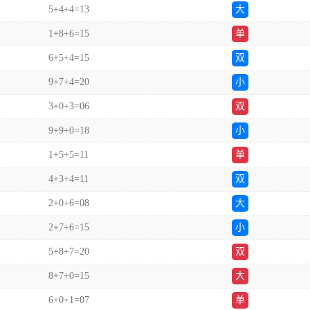
5+4+4=13
大
1+8+6=15
单
6+5+4=15
双
9+7+4=20
小
3+0+3=06
双
9+9+0=18
小
1+5+5=11
单
4+3+4=11
双
2+0+6=08
大
2+7+6=15
小
5+8+7=20
双
8+7+0=15
大
6+0+1=07
单