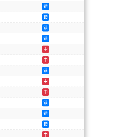
错
错
错
错
中
中
错
中
中
错
错
错
中