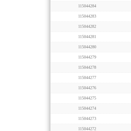
115044284
115044283
115044282
115044281
115044280
115044279
115044278
115044277
115044276
115044275
115044274
115044273
115044272