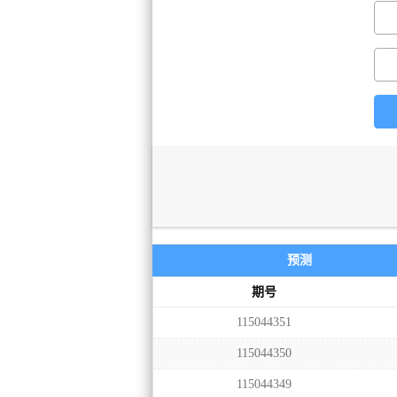
预测
期号
115044351
115044350
115044349