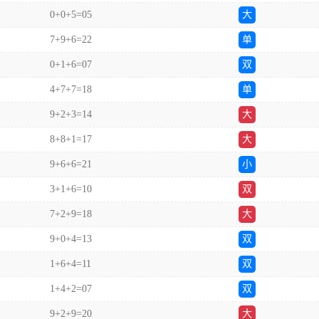
0+0+5=05
大
7+9+6=22
单
0+1+6=07
双
4+7+7=18
单
9+2+3=14
大
8+8+1=17
大
9+6+6=21
小
3+1+6=10
双
7+2+9=18
大
9+0+4=13
双
1+6+4=11
双
1+4+2=07
双
9+2+9=20
大