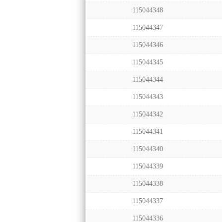
115044348
115044347
115044346
115044345
115044344
115044343
115044342
115044341
115044340
115044339
115044338
115044337
115044336