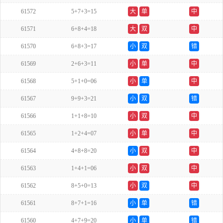
61572
5+7+3=15
大
单
中
61571
6+8+4=18
大
双
中
61570
6+8+3=17
小
双
错
61569
2+6+3=11
小
单
中
61568
5+1+0=06
小
单
中
61567
9+9+3=21
小
双
错
61566
1+1+8=10
小
双
中
61565
1+2+4=07
小
单
中
61564
4+8+8=20
小
双
中
61563
1+4+1=06
小
双
中
61562
8+5+0=13
小
双
中
61561
8+7+1=16
小
单
错
61560
4+7+9=20
小
单
错