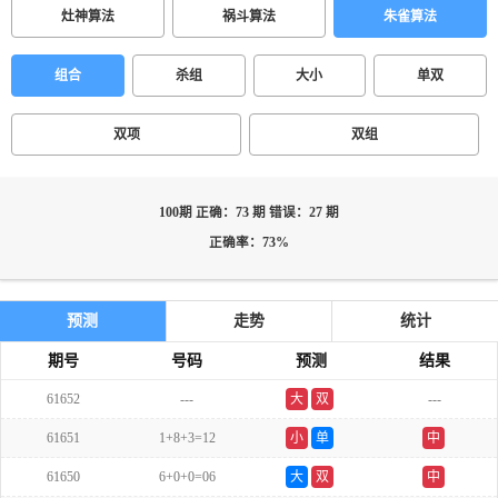
灶神算法
祸斗算法
朱雀算法
组合
杀组
大小
单双
双项
双组
100期 正确：73 期 错误：27 期
正确率：73%
预测
走势
统计
期号
号码
预测
结果
61652
---
大
双
---
61651
1+8+3=12
小
单
中
61650
6+0+0=06
大
双
中