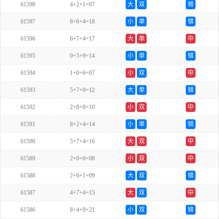
61598
4+2+1=07
大
双
错
61597
8+6+4=18
小
单
错
61596
6+7+4=17
大
单
中
61595
0+5+9=14
小
单
错
61594
1+0+6=07
小
双
中
61593
5+7+0=12
大
单
错
61592
2+8+0=10
小
双
中
61591
8+2+4=14
小
单
错
61590
5+7+4=16
大
双
中
61589
2+0+6=08
小
双
中
61588
2+6+1=09
大
双
错
61587
4+7+4=15
大
双
中
61586
8+4+9=21
小
双
错