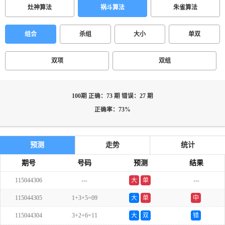
灶神算法
祸斗算法
朱雀算法
组合
杀组
大小
单双
双项
双组
100期 正确：73 期 错误：27 期
正确率：73%
预测
走势
统计
期号
号码
预测
结果
115044306
---
大
单
---
115044305
1+3+5=09
大
单
中
115044304
3+2+6=11
大
双
错