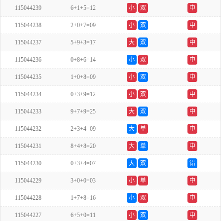
115044239
6+1+5=12
小
双
中
115044238
2+0+7=09
小
双
中
115044237
5+9+3=17
大
双
中
115044236
0+8+6=14
小
双
中
115044235
1+0+8=09
小
双
中
115044234
0+3+9=12
小
双
中
115044233
9+7+9=25
大
双
中
115044232
2+3+4=09
大
单
中
115044231
8+4+8=20
大
单
中
115044230
0+3+4=07
大
双
错
115044229
3+0+0=03
小
单
中
115044228
1+7+8=16
小
双
中
115044227
6+5+0=11
小
双
中