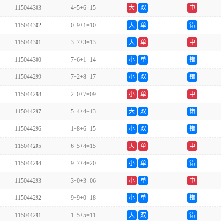
115044303
4+5+6=15
大
双
中
115044302
0+9+1=10
大
单
错
115044301
3+7+3=13
大
单
中
115044300
7+6+1=14
小
单
错
115044299
7+2+8=17
小
双
错
115044298
2+0+7=09
小
单
中
115044297
5+4+4=13
大
双
错
115044296
1+8+6=15
小
双
错
115044295
6+5+4=15
大
单
中
115044294
9+7+4=20
小
单
错
115044293
3+0+3=06
小
单
中
115044292
9+9+0=18
小
单
错
115044291
1+5+5=11
大
双
错