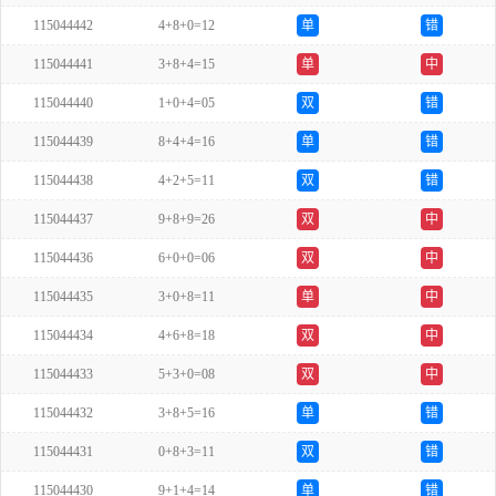
115044442
4+8+0=12
单
错
115044441
3+8+4=15
单
中
115044440
1+0+4=05
双
错
115044439
8+4+4=16
单
错
115044438
4+2+5=11
双
错
115044437
9+8+9=26
双
中
115044436
6+0+0=06
双
中
115044435
3+0+8=11
单
中
115044434
4+6+8=18
双
中
115044433
5+3+0=08
双
中
115044432
3+8+5=16
单
错
115044431
0+8+3=11
双
错
115044430
9+1+4=14
单
错