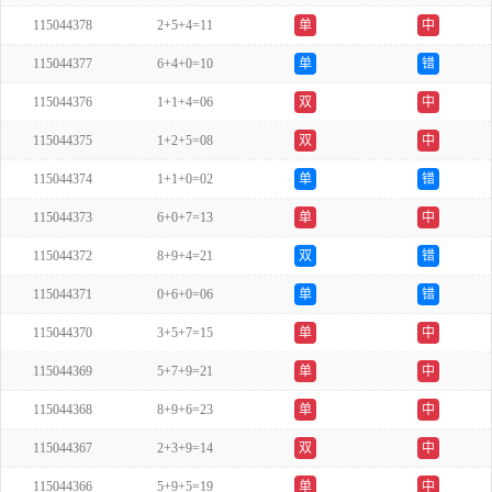
115044378
2+5+4=11
单
中
115044377
6+4+0=10
单
错
115044376
1+1+4=06
双
中
115044375
1+2+5=08
双
中
115044374
1+1+0=02
单
错
115044373
6+0+7=13
单
中
115044372
8+9+4=21
双
错
115044371
0+6+0=06
单
错
115044370
3+5+7=15
单
中
115044369
5+7+9=21
单
中
115044368
8+9+6=23
单
中
115044367
2+3+9=14
双
中
115044366
5+9+5=19
单
中