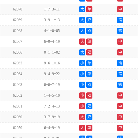
62070
1+7+3=11
大
单
中
62069
3+9+1=13
大
双
错
62068
4+1+0=05
大
双
错
62067
6+9+4=19
大
单
中
62066
0+1+1=02
大
双
中
62065
9+6+1=16
小
单
错
62064
9+4+9=22
小
单
错
62063
6+6+7=19
小
双
错
62062
1+4+5=10
小
双
中
62061
7+2+4=13
小
双
中
62060
3+7+9=19
大
双
中
62059
6+4+9=19
大
单
中