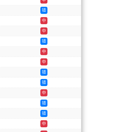
错
中
中
错
中
中
错
错
中
错
错
中