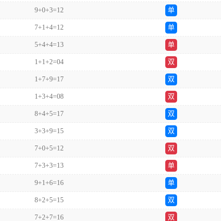
9+0+3=12
单
7+1+4=12
单
5+4+4=13
单
1+1+2=04
双
1+7+9=17
双
1+3+4=08
双
8+4+5=17
双
3+3+9=15
双
7+0+5=12
双
7+3+3=13
单
9+1+6=16
单
8+2+5=15
双
7+2+7=16
双