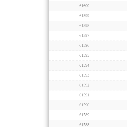
61600
61599
61598
61597
61596
61595
61594
61593
61592
61591
61590
61589
61588