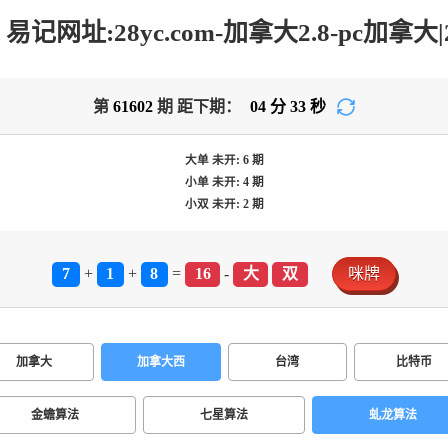
第
61602
期 距下期：
04
分
33
秒
大单
未开:
6
期
小单
未开:
4
期
小双
未开:
2
期
7
+
1
+
8
=
16
-
大
双
咪牌
加拿大
加拿大西
台湾
比特币
金蟾算法
七星算法
虬龙算法