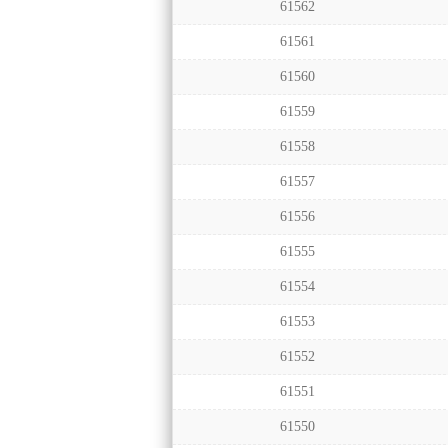
61562
61561
61560
61559
61558
61557
61556
61555
61554
61553
61552
61551
61550