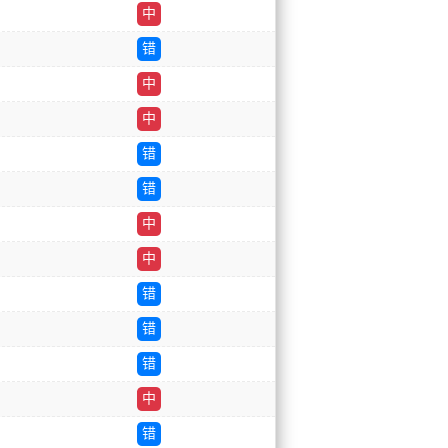
中
错
中
中
错
错
中
中
错
错
错
中
错