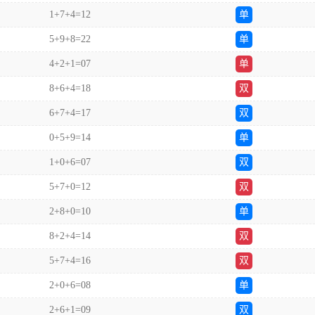
1+7+4=12
单
5+9+8=22
单
4+2+1=07
单
8+6+4=18
双
6+7+4=17
双
0+5+9=14
单
1+0+6=07
双
5+7+0=12
双
2+8+0=10
单
8+2+4=14
双
5+7+4=16
双
2+0+6=08
单
2+6+1=09
双