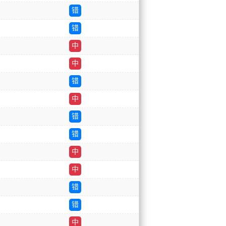
错
错
中
中
错
中
错
错
中
中
错
错
中