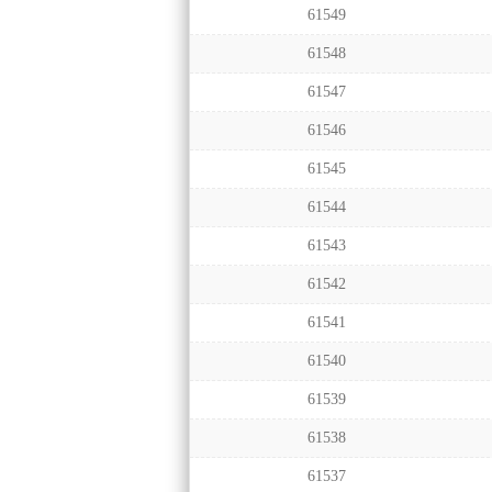
61549
61548
61547
61546
61545
61544
61543
61542
61541
61540
61539
61538
61537