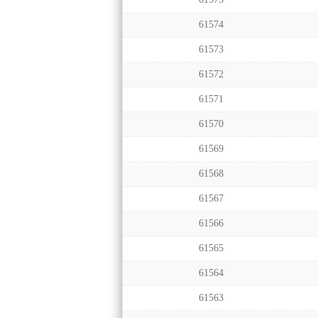
61574
61573
61572
61571
61570
61569
61568
61567
61566
61565
61564
61563