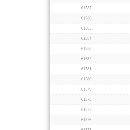
61587
61586
61585
61584
61583
61582
61581
61580
61579
61578
61577
61576
61575