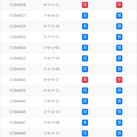
115044658
8+3+1=12
双
中
115044657
7+8+6=21
双
错
115044656
6+7+5=18
单
错
115044655
3+7+1=11
双
错
115044654
1+0+2=03
双
错
115044653
3+9+7=19
双
错
115044652
2+4+3=09
双
错
115044651
8+0+9=17
单
中
115044650
6+4+5=15
双
错
115044649
7+9+5=21
双
错
115044648
2+7+4=13
双
错
115044647
5+0+3=08
单
错
115044646
3+9+3=15
双
错