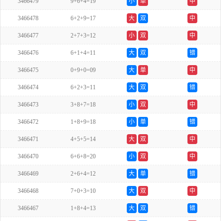
3466479
9+6+4=19
小
单
中
3466478
6+2+9=17
大
双
中
3466477
2+7+3=12
小
双
中
3466476
6+1+4=11
大
双
错
3466475
0+9+0=09
大
单
中
3466474
6+2+3=11
大
双
错
3466473
3+8+7=18
小
双
中
3466472
1+8+9=18
小
单
错
3466471
4+5+5=14
大
双
中
3466470
6+6+8=20
小
双
中
3466469
2+6+4=12
大
单
错
3466468
7+0+3=10
大
双
中
3466467
1+8+4=13
大
双
错