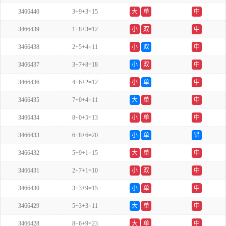
3466440
3+9+3=15
大
单
中
3466439
1+8+3=12
小
双
中
3466438
2+5+4=11
小
双
中
3466437
3+7+8=18
小
双
中
3466436
4+6+2=12
小
单
中
3466435
7+0+4=11
大
单
中
3466434
8+0+5=13
小
单
中
3466433
6+8+6=20
小
单
错
3466432
5+9+1=15
大
单
中
3466431
2+7+1=10
小
双
中
3466430
3+3+9=15
小
单
中
3466429
5+3+3=11
大
单
中
3466428
8+6+9=23
大
单
中