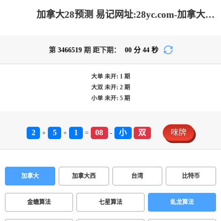
加拿大28预测 易记网址:28yc.com-加拿大2.8-pc加拿大|28预测开奖|加拿大28预测开奖官网咪牌_专注研究加拿大预测!
第
3466519
期 距下期：
00
分
44
秒
大单
未开:
1
期
大双
未开:
2
期
小单
未开:
5
期
2
5
1
08
小
双
咪牌
+
+
=
-
加拿大
加拿大西
台湾
比特币
金蟾算法
七星算法
虬龙算法