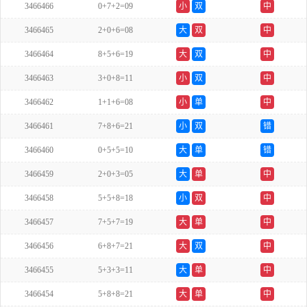
3466466
0+7+2=09
小
双
中
3466465
2+0+6=08
大
双
中
3466464
8+5+6=19
大
双
中
3466463
3+0+8=11
小
双
中
3466462
1+1+6=08
小
单
中
3466461
7+8+6=21
小
双
错
3466460
0+5+5=10
大
单
错
3466459
2+0+3=05
大
单
中
3466458
5+5+8=18
小
双
中
3466457
7+5+7=19
大
单
中
3466456
6+8+7=21
大
双
中
3466455
5+3+3=11
大
单
中
3466454
5+8+8=21
大
单
中