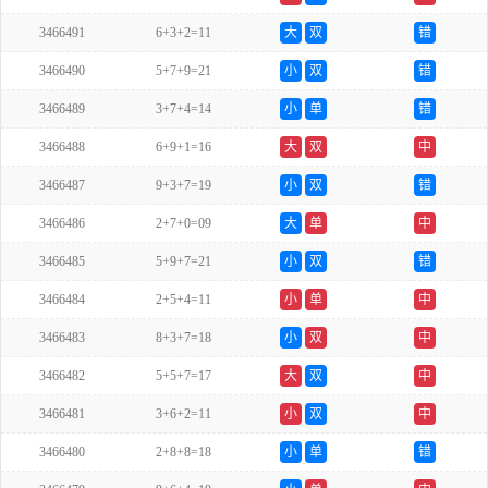
3466491
6+3+2=11
大
双
错
3466490
5+7+9=21
小
双
错
3466489
3+7+4=14
小
单
错
3466488
6+9+1=16
大
双
中
3466487
9+3+7=19
小
双
错
3466486
2+7+0=09
大
单
中
3466485
5+9+7=21
小
双
错
3466484
2+5+4=11
小
单
中
3466483
8+3+7=18
小
双
中
3466482
5+5+7=17
大
双
中
3466481
3+6+2=11
小
双
中
3466480
2+8+8=18
小
单
错