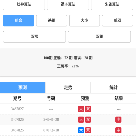
灶神算法
祸斗算法
朱雀算法
组合
杀组
大小
单双
双项
双组
100期 正确：72 期 错误：28 期
正确率：72%
预测
走势
统计
期号
号码
预测
结果
3467827
---
大
双
---
3467826
2+9+9=20
大
双
中
3467825
8+0+2=10
大
双
中