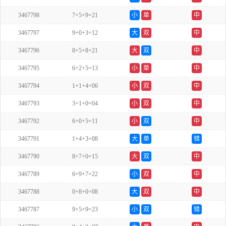
3467798
7+5+9=21
小
单
中
3467797
9+0+3=12
大
双
中
3467796
8+5+8=21
大
双
中
3467795
6+2+5=13
小
单
中
3467794
1+1+4=06
小
双
中
3467793
3+1+0=04
小
双
中
3467792
6+0+5=11
小
双
中
3467791
1+4+3=08
大
单
错
3467790
8+7+0=15
大
双
中
3467789
6+9+7=22
小
双
中
3467788
0+8+0=08
大
双
中
3467787
9+5+9=23
小
双
错