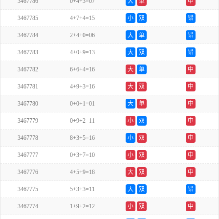
3467786
0+4+3=07
大
单
中
3467785
4+7+4=15
小
双
错
3467784
2+4+0=06
大
单
错
3467783
4+0+9=13
大
双
错
3467782
6+6+4=16
大
单
中
3467781
4+9+3=16
大
双
中
3467780
0+0+1=01
大
单
中
3467779
0+9+2=11
小
双
中
3467778
8+3+5=16
小
双
中
3467777
0+3+7=10
小
双
中
3467776
4+5+9=18
大
双
中
3467775
5+3+3=11
大
双
错
3467774
1+9+2=12
小
双
中