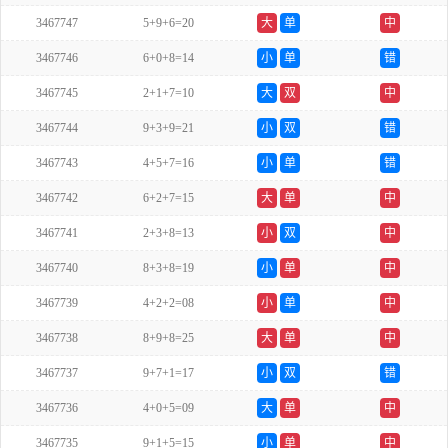
3467747
5+9+6=20
大
单
中
3467746
6+0+8=14
小
单
错
3467745
2+1+7=10
大
双
中
3467744
9+3+9=21
小
双
错
3467743
4+5+7=16
小
单
错
3467742
6+2+7=15
大
单
中
3467741
2+3+8=13
小
双
中
3467740
8+3+8=19
小
单
中
3467739
4+2+2=08
小
单
中
3467738
8+9+8=25
大
单
中
3467737
9+7+1=17
小
双
错
3467736
4+0+5=09
大
单
中
3467735
9+1+5=15
小
单
中