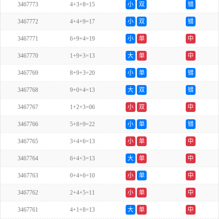
3467773
4+3+8=15
小
双
错
3467772
4+4+9=17
小
双
错
3467771
6+9+4=19
小
单
中
3467770
1+9+3=13
大
单
中
3467769
8+9+3=20
小
单
错
3467768
9+0+4=13
大
双
错
3467767
1+2+3=06
小
双
中
3467766
5+8+9=22
小
单
错
3467765
3+4+6=13
小
单
中
3467764
6+4+3=13
大
单
中
3467763
0+4+6=10
小
单
中
3467762
2+4+5=11
小
单
中
3467761
4+1+8=13
大
单
中