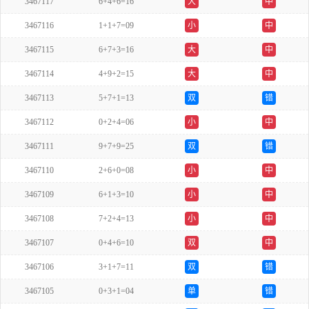
3467117
6+4+6=16
大
中
3467116
1+1+7=09
小
中
3467115
6+7+3=16
大
中
3467114
4+9+2=15
大
中
3467113
5+7+1=13
双
错
3467112
0+2+4=06
小
中
3467111
9+7+9=25
双
错
3467110
2+6+0=08
小
中
3467109
6+1+3=10
小
中
3467108
7+2+4=13
小
中
3467107
0+4+6=10
双
中
3467106
3+1+7=11
双
错
3467105
0+3+1=04
单
错