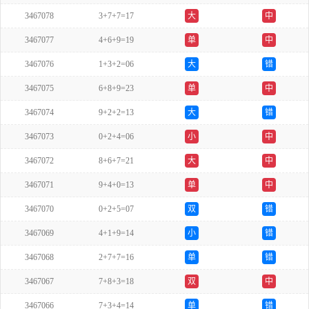
3467078
3+7+7=17
大
中
3467077
4+6+9=19
单
中
3467076
1+3+2=06
大
错
3467075
6+8+9=23
单
中
3467074
9+2+2=13
大
错
3467073
0+2+4=06
小
中
3467072
8+6+7=21
大
中
3467071
9+4+0=13
单
中
3467070
0+2+5=07
双
错
3467069
4+1+9=14
小
错
3467068
2+7+7=16
单
错
3467067
7+8+3=18
双
中
3467066
7+3+4=14
单
错