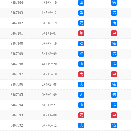
3467104
2+1+7=10
单
错
3467103
1+5+6=12
单
错
3467102
5+6+8=19
双
错
3467101
5+1+1=07
单
中
3467100
5+7+7=19
双
错
3467099
5+1+3=09
双
错
3467098
4+7+9=20
小
错
3467097
5+9+5=19
大
中
3467096
2+4+2=08
大
错
3467095
6+3+0=09
大
错
3467094
5+9+7=21
小
错
3467093
0+7+1=08
双
中
3467092
5+7+0=12
大
错