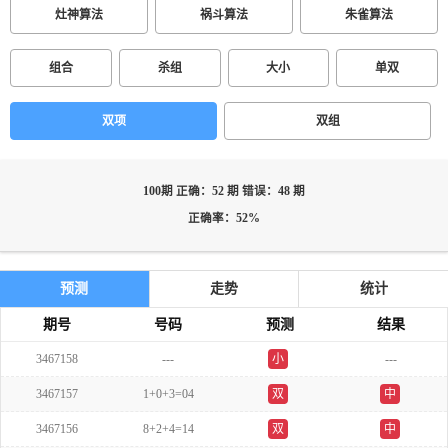
灶神算法
祸斗算法
朱雀算法
组合
杀组
大小
单双
双项
双组
100期 正确：52 期 错误：48 期
正确率：52%
预测
走势
统计
期号
号码
预测
结果
3467158
---
小
---
3467157
1+0+3=04
双
中
3467156
8+2+4=14
双
中