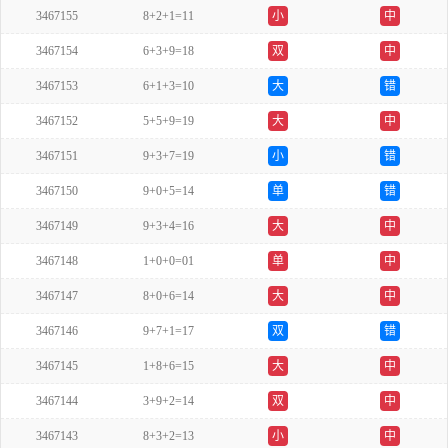
3467155
8+2+1=11
小
中
3467154
6+3+9=18
双
中
3467153
6+1+3=10
大
错
3467152
5+5+9=19
大
中
3467151
9+3+7=19
小
错
3467150
9+0+5=14
单
错
3467149
9+3+4=16
大
中
3467148
1+0+0=01
单
中
3467147
8+0+6=14
大
中
3467146
9+7+1=17
双
错
3467145
1+8+6=15
大
中
3467144
3+9+2=14
双
中
3467143
8+3+2=13
小
中