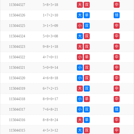
115044327
5+8+5=18
大
双
中
115044326
1+7+2=10
大
单
错
115044325
3+1+5=09
小
双
中
115044324
5+0+3=08
大
双
中
115044323
9+8+1=18
大
双
中
115044322
4+7+0=11
小
单
中
115044321
5+0+9=14
小
双
中
115044320
4+6+8=18
小
双
中
115044319
6+7+2=15
大
双
中
115044318
8+9+0=17
小
单
中
115044317
7+6+8=21
小
双
错
115044316
8+8+8=24
大
单
中
115044315
4+5+3=12
大
双
中