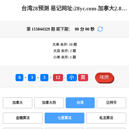
台湾28预测 易记网址:28yc.com-加拿大2.8-pc加拿大|28预测开奖|加拿大28预测开奖官网咪牌_专注研究加拿大预测!
第
115044329
期 距下期：
00
分
00
秒
大单
未开:
10
期
大双
未开:
2
期
小单
未开:
1
期
6
3
3
12
小
双
咪牌
+
+
=
-
加拿大
加拿大西
台湾
比特币
金蟾算法
七星算法
虬龙算法