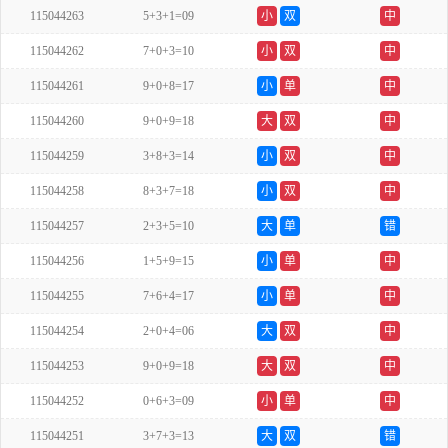
115044263
5+3+1=09
小
双
中
115044262
7+0+3=10
小
双
中
115044261
9+0+8=17
小
单
中
115044260
9+0+9=18
大
双
中
115044259
3+8+3=14
小
双
中
115044258
8+3+7=18
小
双
中
115044257
2+3+5=10
大
单
错
115044256
1+5+9=15
小
单
中
115044255
7+6+4=17
小
单
中
115044254
2+0+4=06
大
双
中
115044253
9+0+9=18
大
双
中
115044252
0+6+3=09
小
单
中
115044251
3+7+3=13
大
双
错