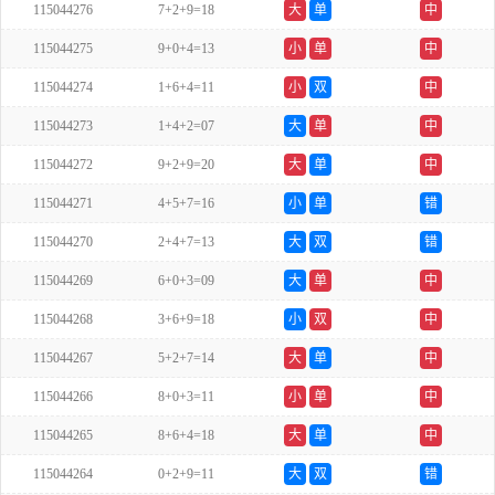
115044276
7+2+9=18
大
单
中
115044275
9+0+4=13
小
单
中
115044274
1+6+4=11
小
双
中
115044273
1+4+2=07
大
单
中
115044272
9+2+9=20
大
单
中
115044271
4+5+7=16
小
单
错
115044270
2+4+7=13
大
双
错
115044269
6+0+3=09
大
单
中
115044268
3+6+9=18
小
双
中
115044267
5+2+7=14
大
单
中
115044266
8+0+3=11
小
单
中
115044265
8+6+4=18
大
单
中
115044264
0+2+9=11
大
双
错