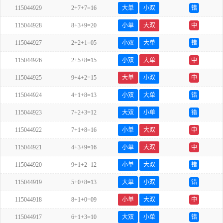
115044929
2+7+7=16
大单
小双
错
115044928
8+3+9=20
小单
大双
中
115044927
2+2+1=05
小双
大单
错
115044926
2+5+8=15
小双
大单
中
115044925
9+4+2=15
大单
小双
中
115044924
4+1+8=13
小双
大单
错
115044923
7+2+3=12
大双
小单
错
115044922
7+1+8=16
小单
大双
中
115044921
4+3+9=16
小单
大双
中
115044920
9+1+2=12
小单
大双
错
115044919
5+0+8=13
大单
小双
错
115044918
8+1+0=09
小单
大双
中
115044917
6+1+3=10
大双
小单
错