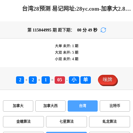
台湾28预测 易记网址:28yc.com-加拿大2.8-pc加拿大|28预测开奖|加拿大28预测开奖官网咪牌_专注研究加拿大预测!
第
115044995
期 距下期：
00
分
49
秒
大单
未开:
1
期
大双
未开:
5
期
小双
未开:
4
期
2
2
1
05
小
单
咪牌
+
+
=
-
加拿大
加拿大西
台湾
比特币
金蟾算法
七星算法
虬龙算法