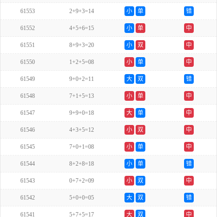
61553
2+9+3=14
小
单
错
61552
4+5+6=15
小
单
中
61551
8+9+3=20
小
双
中
61550
1+2+5=08
小
单
中
61549
9+0+2=11
大
双
错
61548
7+1+5=13
小
单
中
61547
9+9+0=18
大
单
中
61546
4+3+5=12
小
双
中
61545
7+0+1=08
小
单
中
61544
8+2+8=18
小
单
错
61543
0+7+2=09
小
双
中
61542
5+0+0=05
大
双
错
61541
5+7+5=17
大
双
中