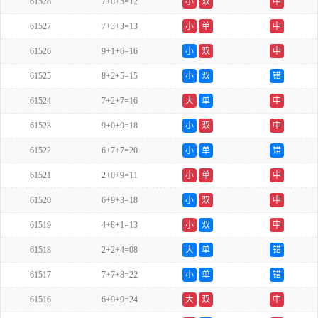
61528
7+0+5=12
小
双
中
61527
7+3+3=13
小
单
中
61526
9+1+6=16
小
双
中
61525
8+2+5=15
小
双
错
61524
7+2+7=16
大
单
中
61523
9+0+9=18
小
双
中
61522
6+7+7=20
小
单
错
61521
2+0+9=11
小
单
中
61520
6+9+3=18
小
双
中
61519
4+8+1=13
小
双
中
61518
2+2+4=08
大
单
错
61517
7+7+8=22
小
单
错
61516
6+9+9=24
大
双
中