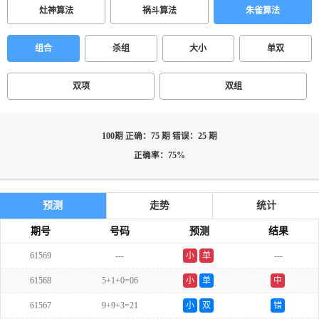
灶神算法
祸斗算法
朱雀算法
组合
杀组
大小
单双
双项
双组
100期 正确：75 期 错误：25 期
正确率：75%
预测
走势
统计
期号
号码
预测
结果
61569
---
小
单
---
61568
5+1+0=06
小
单
中
61567
9+9+3=21
小
双
错