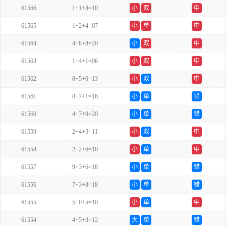
61566
1+1+8=10
小
双
中
61565
1+2+4=07
小
单
中
61564
4+8+8=20
小
双
中
61563
1+4+1=06
小
双
中
61562
8+5+0=13
小
双
中
61561
8+7+1=16
小
单
错
61560
4+7+9=20
小
单
错
61559
2+4+5=11
小
双
中
61558
2+2+6=10
小
单
中
61557
9+3+6=18
小
单
错
61556
7+3+8=18
小
单
错
61555
5+0+5=10
小
单
中
61554
4+5+3=12
大
单
错