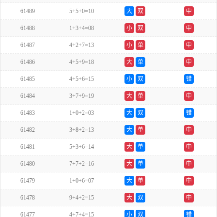
61489
5+5+0=10
大
双
中
61488
1+3+4=08
小
双
中
61487
4+2+7=13
小
单
中
61486
4+5+9=18
大
单
中
61485
4+5+6=15
小
双
错
61484
3+7+9=19
大
单
中
61483
1+0+2=03
大
双
错
61482
3+8+2=13
大
单
中
61481
5+3+6=14
大
单
中
61480
7+7+2=16
大
单
中
61479
1+0+6=07
大
单
中
61478
9+4+2=15
大
双
中
61477
4+7+4=15
小
双
错