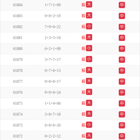
大
61884
1+7+1=09
殺
中
单
大
61883
9+8+2=19
殺
中
双
小
61882
7+9+6=22
殺
中
双
大
61881
2+3+5=10
殺
中
双
小
61880
6+2+1=09
殺
中
双
小
61879
3+7+7=17
殺
中
单
大
61878
0+7+6=13
殺
中
双
大
61877
9+8+0=17
殺
中
双
大
61876
9+9+6=24
殺
中
单
大
61875
1+1+4=06
殺
中
双
大
61874
3+8+7=18
殺
中
单
小
61873
6+8+6=20
殺
中
双
大
61872
8+2+2=12
殺
中