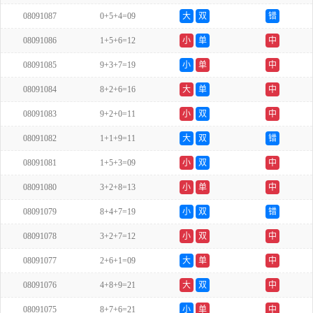
08091087
0+5+4=09
大
双
错
08091086
1+5+6=12
小
单
中
08091085
9+3+7=19
小
单
中
08091084
8+2+6=16
大
单
中
08091083
9+2+0=11
小
双
中
08091082
1+1+9=11
大
双
错
08091081
1+5+3=09
小
双
中
08091080
3+2+8=13
小
单
中
08091079
8+4+7=19
小
双
错
08091078
3+2+7=12
小
双
中
08091077
2+6+1=09
大
单
中
08091076
4+8+9=21
大
双
中
08091075
8+7+6=21
小
单
中