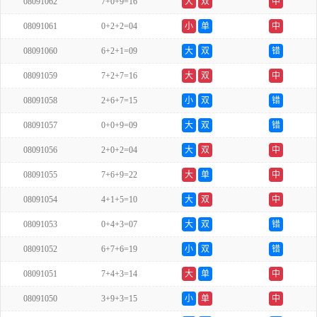
08091062
7+0+9=16
大
双
中
08091061
0+2+2=04
小
单
中
08091060
6+2+1=09
大
双
错
08091059
7+2+7=16
大
双
中
08091058
2+6+7=15
小
双
错
08091057
0+0+9=09
大
双
错
08091056
2+0+2=04
大
双
中
08091055
7+6+9=22
大
单
中
08091054
4+1+5=10
大
双
中
08091053
0+4+3=07
大
双
错
08091052
6+7+6=19
小
双
错
08091051
7+4+3=14
大
单
中
08091050
3+9+3=15
小
单
中