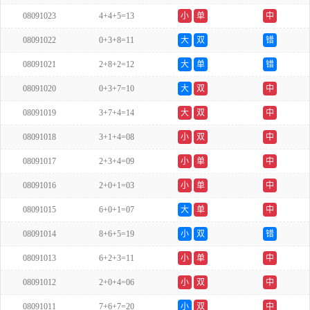
08091023
4+4+5=13
小
单
中
08091022
0+3+8=11
大
双
错
08091021
2+8+2=12
大
单
错
08091020
0+3+7=10
大
双
中
08091019
3+7+4=14
大
双
中
08091018
3+1+4=08
小
双
中
08091017
2+3+4=09
小
单
中
08091016
2+0+1=03
小
单
中
08091015
6+0+1=07
大
单
中
08091014
8+6+5=19
小
双
错
08091013
6+2+3=11
小
单
中
08091012
2+0+4=06
小
双
中
08091011
7+6+7=20
小
双
中