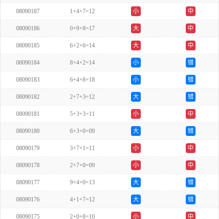
08090187
1+4+7=12
小
中
08090186
0+9+8=17
大
中
08090185
6+2+6=14
大
中
08090184
8+4+2=14
小
错
08090183
6+4+8=18
小
错
08090182
2+7+3=12
大
错
08090181
5+3+3=11
小
中
08090180
6+3+0=09
大
错
08090179
3+7+1=11
小
中
08090178
2+7+0=09
小
中
08090177
9+4+0=13
大
错
08090176
4+1+7=12
大
错
08090175
2+0+8=10
小
中