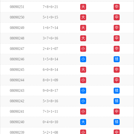
08090251
7+8+6=21
大
中
08090250
5+1+9=15
大
中
08090249
1+6+7=14
大
中
08090248
3+7+6=16
大
中
08090247
2+4+1=07
小
中
08090246
1+5+8=14
小
错
08090245
6+0+8=14
大
中
08090244
8+0+1=09
小
中
08090243
9+0+8=17
小
错
08090242
5+3+8=16
小
错
08090241
7+3+1=11
小
中
08090240
0+4+6=10
大
错
08090239
5+2+1=08
小
中