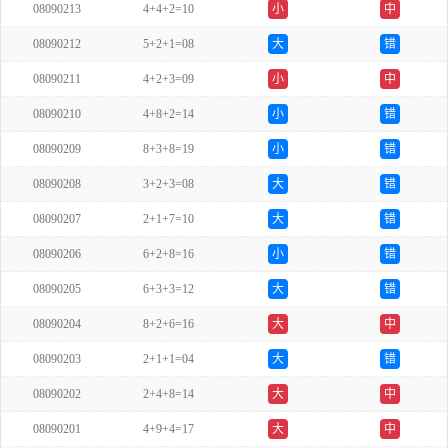
08090213
4+4+2=10
小
中
08090212
5+2+1=08
大
错
08090211
4+2+3=09
小
中
08090210
4+8+2=14
小
错
08090209
8+3+8=19
小
错
08090208
3+2+3=08
大
错
08090207
2+1+7=10
大
错
08090206
6+2+8=16
小
错
08090205
6+3+3=12
大
错
08090204
8+2+6=16
大
中
08090203
2+1+1=04
大
错
08090202
2+4+8=14
大
中
08090201
4+9+4=17
大
中