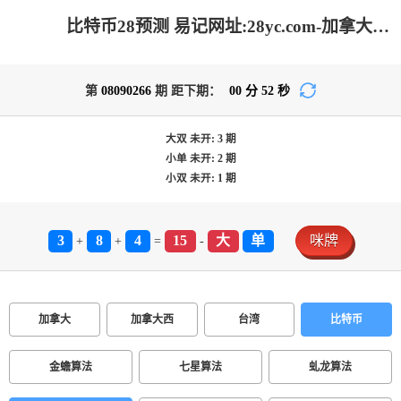
比特币28预测 易记网址:28yc.com-加拿大2.8-pc加拿大|28预测开奖|加拿大28预测开奖官网咪牌_专注研究加拿大预测!
第
08090266
期 距下期：
00
分
52
秒
大双
未开:
3
期
小单
未开:
2
期
小双
未开:
1
期
3
8
4
15
大
单
咪牌
+
+
=
-
加拿大
加拿大西
台湾
比特币
金蟾算法
七星算法
虬龙算法