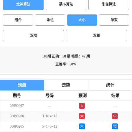
灶神算法
祸斗算法
朱雀算法
组合
杀组
大小
单双
双项
双组
100期 正确：58 期 错误：42 期
正确率：58%
预测
走势
统计
期号
号码
预测
结果
08090267
---
大
---
双
08090266
3+8+4=15
大
中
08090265
5+1+6=12
大
错