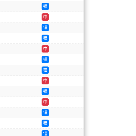
错
中
错
错
中
错
错
中
错
中
错
错
错