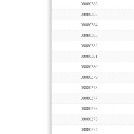
08080386
08080385
08080384
08080383
08080382
08080381
08080380
08080379
08080378
08080377
08080376
08080375
08080374