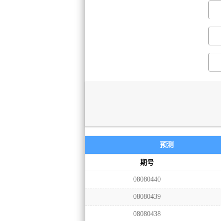
预测
期号
08080440
08080439
08080438