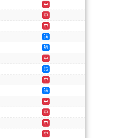
中
中
中
错
错
中
错
中
错
中
中
中
中