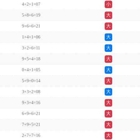
4+2+1=07
小
5+8+6=19
大
9+6+6=21
大
1+4+1=06
大
3+2+6=11
大
9+5+4=18
大
0+4+1=05
大
5+9+0=14
大
3+3+2=08
大
9+3+4=16
大
6+9+6=21
大
7+9+5=21
大
2+7+7=16
大