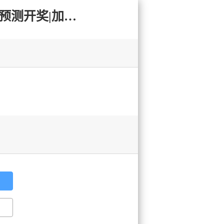
比特币28预测 易记网址:28yc.com-加拿大2.8-pc加拿大|28预测开奖|加拿大28预测开奖官网咪牌_专注研究加拿大预测!