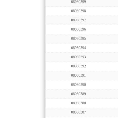
08080399
08080398
08080397
08080396
08080395
08080394
08080393
08080392
08080391
08080390
08080389
08080388
08080387