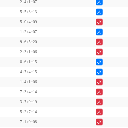
2+4+1=07
大
5+5+3=13
大
5+0+4=09
小
1+2+4=07
大
9+6+5=20
大
2+3+1=06
小
8+6+1=15
小
4+7+4=15
小
1+4+1=06
小
7+3+4=14
大
3+7+9=19
大
5+2+7=14
大
7+1+0=08
小