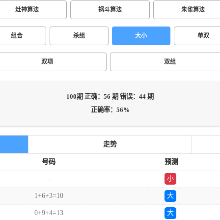
灶神算法
祸斗算法
朱雀算法
组合
杀组
大小
单双
双项
双组
100期 正确：56 期 错误：44 期
正确率：56%
走势
号码
预测
---
小
单
1+6+3=10
大
0+9+4=13
大