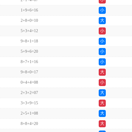
1+9+6=16
小
2+8+0=10
大
5+3+4=12
小
9+8+1=18
小
5+9+6=20
小
8+7+1=16
小
9+8+0=17
大
0+4+4=08
小
2+3+2=07
大
3+3+9=15
大
2+5+1=08
大
8+8+4=20
大