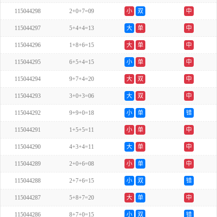
115044298
2+0+7=09
小
双
中
115044297
5+4+4=13
大
单
中
115044296
1+8+6=15
大
单
中
115044295
6+5+4=15
小
单
中
115044294
9+7+4=20
大
双
中
115044293
3+0+3=06
大
双
中
115044292
9+9+0=18
小
单
错
115044291
1+5+5=11
小
单
中
115044290
4+3+4=11
大
单
中
115044289
2+0+6=08
小
单
中
115044288
2+7+6=15
小
双
错
115044287
5+8+7=20
大
单
中
115044286
8+7+0=15
小
双
错