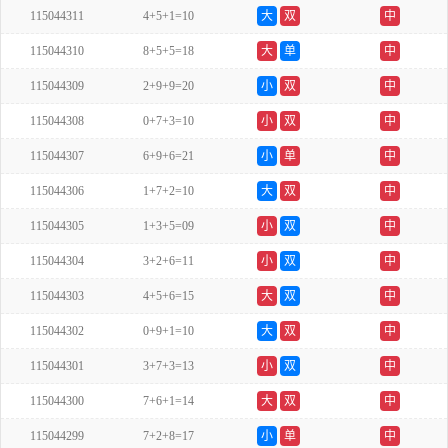
115044311
4+5+1=10
大
双
中
115044310
8+5+5=18
大
单
中
115044309
2+9+9=20
小
双
中
115044308
0+7+3=10
小
双
中
115044307
6+9+6=21
小
单
中
115044306
1+7+2=10
大
双
中
115044305
1+3+5=09
小
双
中
115044304
3+2+6=11
小
双
中
115044303
4+5+6=15
大
双
中
115044302
0+9+1=10
大
双
中
115044301
3+7+3=13
小
双
中
115044300
7+6+1=14
大
双
中
115044299
7+2+8=17
小
单
中