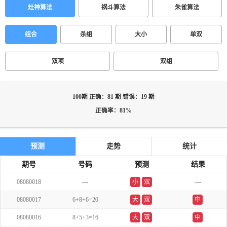
灶神算法
祸斗算法
朱雀算法
组合
杀组
大小
单双
双项
双组
100期 正确：81 期 错误：19 期
正确率：81%
预测
走势
统计
期号
号码
预测
结果
08080018
---
小
双
---
08080017
6+8+6=20
大
双
中
08080016
8+5+3=16
大
双
中