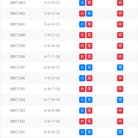
08071403
3+1+9=13
大
单
中
08071402
1+6+3=10
小
单
中
08071401
5+4+6=15
小
单
中
08071400
1+9+2=12
小
双
中
08071399
2+6+8=16
大
双
中
08071398
4+7+7=18
大
双
中
08071397
6+0+9=15
小
双
错
08071396
7+9+2=18
小
双
中
08071395
4+8+7=19
大
单
中
08071394
4+7+8=19
小
双
错
08071393
4+4+0=08
大
双
中
08071392
3+6+7=16
大
双
中
08071391
8+6+9=23
小
双
错