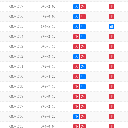
08071377
0+0+2=02
大
双
中
08071376
4+3+0=07
大
单
中
08071375
1+4+5=10
大
单
错
08071374
3+7+2=12
小
单
中
08071373
9+6+1=16
大
双
中
08071372
2+7+3=12
大
双
中
08071371
7+2+6=15
大
双
中
08071370
9+9+4=22
大
单
中
08071369
0+3+7=10
小
单
中
08071368
3+0+9=12
小
双
中
08071367
8+0+2=10
小
双
中
08071366
8+8+6=22
小
双
中
08071365
0+4+0=04
小
双
中