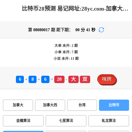
比特币28预测 易记网址:28yc.com-加拿大2.8-pc加拿大|28预测开奖|加拿大28预测开奖官网咪牌_专注研究加拿大预测!
第
08080017
期 距下期：
00
分
41
秒
大单
未开:
2
期
小单
未开:
7
期
小双
未开:
11
期
6
8
6
20
大
双
咪牌
+
+
=
-
加拿大
加拿大西
台湾
比特币
金蟾算法
七星算法
虬龙算法